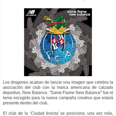
Los dragones acaban de lanzar una imagen que celebra la
asociación del club con la marca americana de calzado
deportivo, New Balance. “Same Flame New Balance” fue el
lema escogido para la nueva campaña creativa que estará
presente dentro del club.
El club de la ‘Ciudad Invicta’ se posiciona, una vez más,