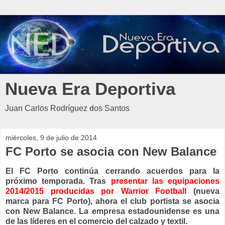
Nueva Era Deportiva
Juan Carlos Rodríguez dos Santos
miércoles, 9 de julio de 2014
FC Porto se asocia con New Balance
El FC Porto continúa cerrando acuerdos para la
próximo temporada. Tras
presentar las equipaciones
2014/2015 producidas por Warrior Football
(nueva
marca para FC Porto), ahora el club portista se asocia
con New Balance. La empresa estadounidense es una
de las líderes en el comercio del calzado y textil.