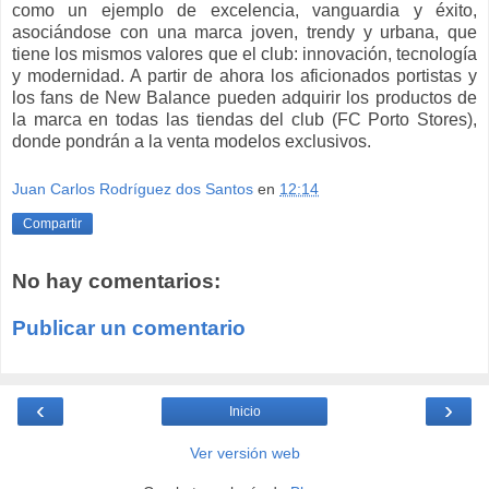
como un ejemplo de excelencia, vanguardia y éxito,
asociándose con una marca joven, trendy y urbana, que
tiene los mismos valores que el club: innovación, tecnología
y modernidad. A partir de ahora los aficionados portistas y
los fans de New Balance pueden adquirir los productos de
la marca en todas las tiendas del club (FC Porto Stores),
donde pondrán a la venta modelos exclusivos.
Juan Carlos Rodríguez dos Santos
en
12:14
Compartir
No hay comentarios:
Publicar un comentario
‹
›
Inicio
Ver versión web