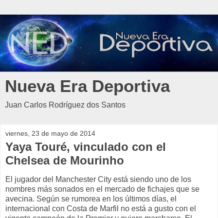
Nueva Era Deportiva
Juan Carlos Rodríguez dos Santos
viernes, 23 de mayo de 2014
Yaya Touré, vinculado con el
Chelsea de Mourinho
El jugador del Manchester City está siendo uno de los
nombres más sonados en el mercado de fichajes que se
avecina. Según se rumorea en los últimos días, el
internacional con Costa de Marfil no está a gusto con el