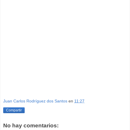
Juan Carlos Rodríguez dos Santos
en
11:27
Compartir
No hay comentarios: