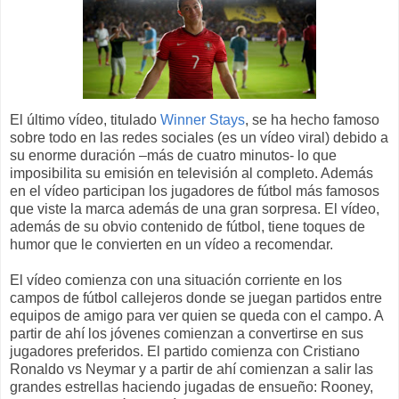
El último vídeo, titulado
Winner Stays
, se ha hecho famoso
sobre todo en las redes sociales (es un vídeo viral) debido a
su enorme duración –más de cuatro minutos- lo que
imposibilita su emisión en televisión al completo. Además
en el vídeo participan los jugadores de fútbol más famosos
que viste la marca además de una gran sorpresa. El vídeo,
además de su obvio contenido de fútbol, tiene toques de
humor que le convierten en un vídeo a recomendar.
El vídeo comienza con una situación corriente en los
campos de fútbol callejeros donde se juegan partidos entre
equipos de amigo para ver quien se queda con el campo. A
partir de ahí los jóvenes comienzan a convertirse en sus
jugadores preferidos. El partido comienza con Cristiano
Ronaldo vs Neymar y a partir de ahí comienzan a salir las
grandes estrellas haciendo jugadas de ensueño: Rooney,