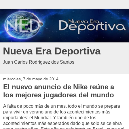
Nueva Era Deportiva
Juan Carlos Rodríguez dos Santos
miércoles, 7 de mayo de 2014
El nuevo anuncio de Nike reúne a
los mejores jugadores del mundo
A falta de poco más de un mes, todo el mundo se prepara
para vivir en verano uno de los acontecimientos más
importantes: el Mundial. Y también uno de los
acontecimientos más esperados dado que solo se celebra