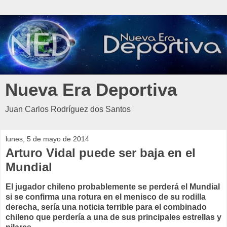
Nueva Era Deportiva
Juan Carlos Rodríguez dos Santos
lunes, 5 de mayo de 2014
Arturo Vidal puede ser baja en el
Mundial
El jugador chileno probablemente se perderá el Mundial
si se confirma una rotura en el menisco de su rodilla
derecha, sería una noticia terrible para el combinado
chileno que perdería a una de sus principales estrellas y