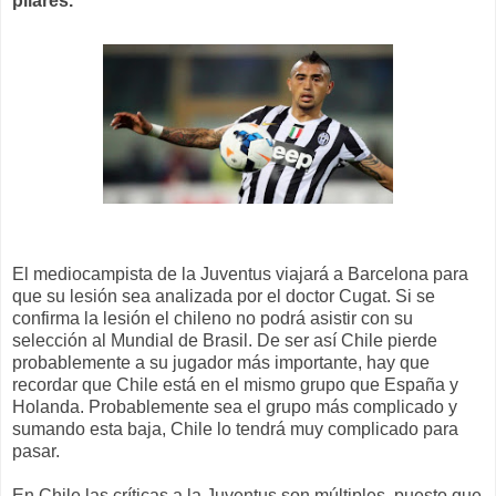
pilares.
El mediocampista de la Juventus viajará a Barcelona para
que su lesión sea analizada por el doctor Cugat. Si se
confirma la lesión el chileno no podrá asistir con su
selección al Mundial de Brasil. De ser así Chile pierde
probablemente a su jugador más importante, hay que
recordar que Chile está en el mismo grupo que España y
Holanda. Probablemente sea el grupo más complicado y
sumando esta baja, Chile lo tendrá muy complicado para
pasar.
En Chile las críticas a la Juventus son múltiples, puesto que