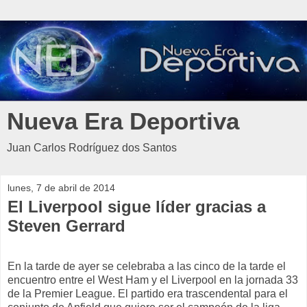
Nueva Era Deportiva
Juan Carlos Rodríguez dos Santos
lunes, 7 de abril de 2014
El Liverpool sigue líder gracias a
Steven Gerrard
En la tarde de ayer se celebraba a las cinco de la tarde el
encuentro entre el West Ham y el Liverpool en la jornada 33
de la Premier League. El partido era trascendental para el