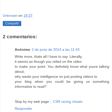
Unknown
en
19:37
Compartir
2 comentarios:
Anónimo
2 de junio de 2014 a las 11:43
Write more, thats all I have to say. Literally,
it seems as though you relied on the video
to make your point. You definitely know what youre talking
about,
why waste your intelligence on just posting videos to
your blog when you could be giving us something
informative to read?
Stop by my web page ::
CSR racing cheats
Responder