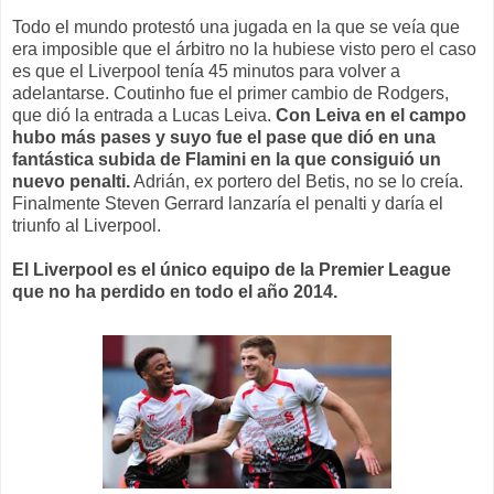
Todo el mundo protestó una jugada en la que se veía que
era imposible que el árbitro no la hubiese visto pero el caso
es que el Liverpool tenía 45 minutos para volver a
adelantarse. Coutinho fue el primer cambio de Rodgers,
que dió la entrada a Lucas Leiva.
Con Leiva en el campo
hubo más pases y suyo fue el pase que dió en una
fantástica subida de Flamini en la que consiguió un
nuevo penalti.
Adrián, ex portero del Betis, no se lo creía.
Finalmente Steven Gerrard lanzaría el penalti y daría el
triunfo al Liverpool.
El Liverpool es el único equipo de la Premier League
que no ha perdido en todo el año 2014.