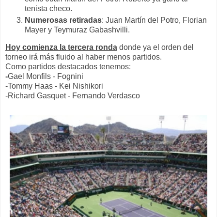
tenista checo.
Numerosas retiradas
: Juan Martín del Potro, Florian
Mayer y Teymuraz Gabashvilli.
Hoy comienza la tercera ronda
donde ya el orden del
torneo irá más fluido al haber menos partidos.
Como partidos destacados tenemos:
-
Gael Monfils - Fognini
-Tommy Haas - Kei Nishikori
-Richard Gasquet - Fernando Verdasco