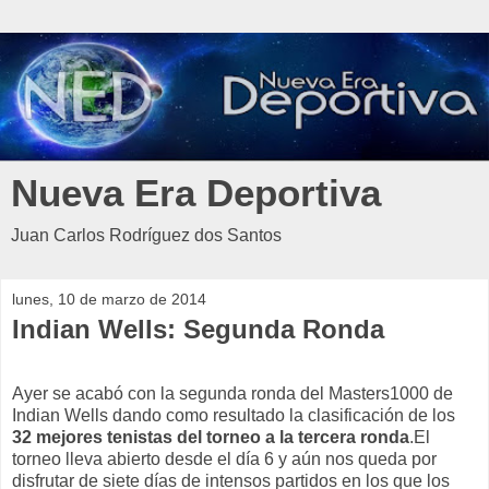
Nueva Era Deportiva
Juan Carlos Rodríguez dos Santos
lunes, 10 de marzo de 2014
Indian Wells: Segunda Ronda
Ayer se acabó con la segunda ronda del Masters1000 de
Indian Wells dando como resultado la clasificación de los
32 mejores tenistas del torneo a la tercera ronda
.El
torneo lleva abierto desde el día 6 y aún nos queda por
disfrutar de siete días de intensos partidos en los que los