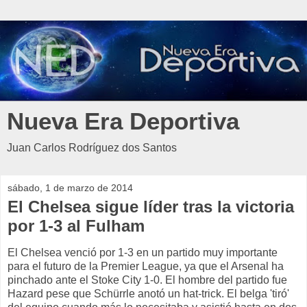
Nueva Era Deportiva
Juan Carlos Rodríguez dos Santos
sábado, 1 de marzo de 2014
El Chelsea sigue líder tras la victoria
por 1-3 al Fulham
El Chelsea venció por 1-3 en un partido muy importante
para el futuro de la Premier League, ya que el Arsenal ha
pinchado ante el Stoke City 1-0. El hombre del partido fue
Hazard pese que Schürrle anotó un hat-trick. El belga 'tiró'