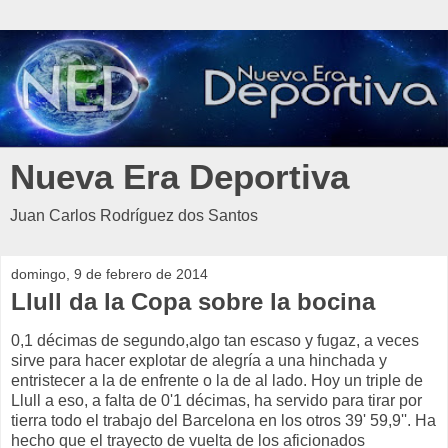
Nueva Era Deportiva
Juan Carlos Rodríguez dos Santos
domingo, 9 de febrero de 2014
Llull da la Copa sobre la bocina
0,1 décimas de segundo,algo tan escaso y fugaz, a veces
sirve para hacer explotar de alegría a una hinchada y
entristecer a la de enfrente o la de al lado. Hoy un triple de
Llull a eso, a falta de 0'1 décimas, ha servido para tirar por
tierra todo el trabajo del Barcelona en los otros 39' 59,9''. Ha
hecho que el trayecto de vuelta de los aficionados