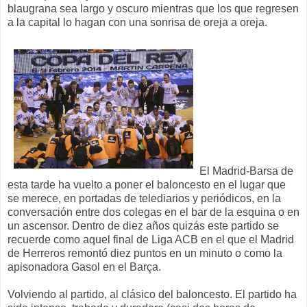
blaugrana sea largo y oscuro mientras que los que regresen
a la capital lo hagan con una sonrisa de oreja a oreja.
El Madrid-Barsa de
esta tarde ha vuelto a poner el baloncesto en el lugar que
se merece, en portadas de telediarios y periódicos, en la
conversación entre dos colegas en el bar de la esquina o en
un ascensor. Dentro de diez años quizás este partido se
recuerde como aquel final de Liga ACB en el que el Madrid
de Herreros remontó diez puntos en un minuto o como la
apisonadora Gasol en el Barça.
Volviendo al partido, al clásico del baloncesto. El partido ha