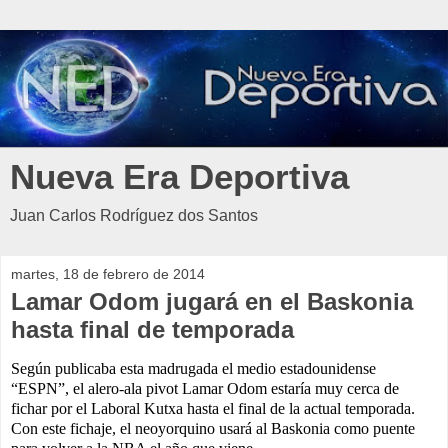
Nueva Era Deportiva
Juan Carlos Rodríguez dos Santos
martes, 18 de febrero de 2014
Lamar Odom jugará en el Baskonia
hasta final de temporada
Según publicaba esta madrugada el medio estadounidense
“ESPN”, el alero-ala pivot Lamar Odom estaría muy cerca de
fichar por el Laboral Kutxa hasta el final de la actual temporada.
Con este fichaje, el neoyorquino usará al Baskonia como puente