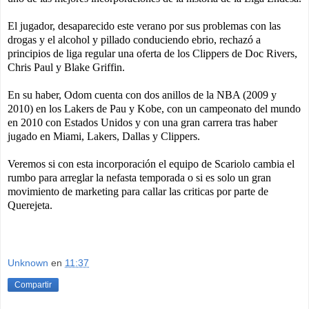
El jugador, desaparecido este verano por sus problemas con las
drogas y el alcohol y pillado conduciendo ebrio, rechazó a
principios de liga regular una oferta de los Clippers de Doc Rivers,
Chris Paul y Blake Griffin.
En su haber, Odom cuenta con dos anillos de la NBA (2009 y
2010) en los Lakers de Pau y Kobe, con un campeonato del mundo
en 2010 con Estados Unidos y con una gran carrera tras haber
jugado en Miami, Lakers, Dallas y Clippers.
Veremos si con esta incorporación el equipo de Scariolo cambia el
rumbo para arreglar la nefasta temporada o si es solo un gran
movimiento de marketing para callar las criticas por parte de
Querejeta.
Unknown
en
11:37
Compartir