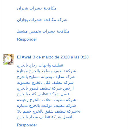
مكافحة حشرات بنجران
شركة مكافحة حشرات بجازان
مكافحة حشرات بخميس مشيط
Responder
El Awal
3 de marzo de 2020 a las 0:28
تنظيف واجهات زجاج بالخرج
شركة تنظيف مساجد بالخرج ممتازة
شركة تنظيف وصيانة مسابح بالخرج
شركة تنظيف فلل بالخرج مضمونة
ارخص شركة تنظيف قصور بالخرج
افضل شركة تنظيف كنب بالخرج
شركة تنظيف محلات بالخرج رخيصة
شركة تنظيف موكيت بالخرج ممتازة
شركة تنظيف شقق بالخرج خصم 30%
افضل شركة تنظيف سجاد بالخرج
Responder