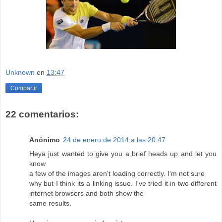
Unknown
en
13:47
Compartir
22 comentarios:
Anónimo
24 de enero de 2014 a las 20:47
Heya just wanted to give you a brief heads up and let you
know
a few of the images aren't loading correctly. I'm not sure
why but I think its a linking issue. I've tried it in two different
internet browsers and both show the
same results.