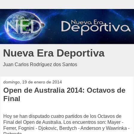
Nueva Era Deportiva
Juan Carlos Rodríguez dos Santos
domingo, 19 de enero de 2014
Open de Australia 2014: Octavos de
Final
Hoy se han disputado cuatro partidos de los Octavos de
Final del Open de Australia. Los encuentros son: Mayer -
Ferrer, Fognini - Djokovic, Berdych - Anderson y Wawrinka -