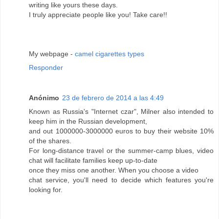
writing like yours these days.
I truly appreciate people like you! Take care!!
My webpage -
camel cigarettes types
Responder
Anónimo
23 de febrero de 2014 a las 4:49
Known as Russia's "Internet czar", Milner also intended to
keep him in the Russian development,
and out 1000000-3000000 euros to buy their website 10%
of the shares.
For long-distance travel or the summer-camp blues, video
chat will facilitate families keep up-to-date
once they miss one another. When you choose a video
chat service, you'll need to decide which features you're
looking for.