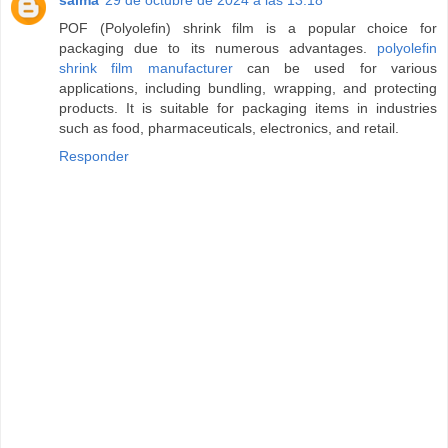
POF (Polyolefin) shrink film is a popular choice for
packaging due to its numerous advantages.
polyolefin
shrink film manufacturer
can be used for various
applications, including bundling, wrapping, and protecting
products. It is suitable for packaging items in industries
such as food, pharmaceuticals, electronics, and retail.
Responder