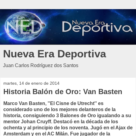
Nueva Era Deportiva
Juan Carlos Rodríguez dos Santos
martes, 14 de enero de 2014
Historia Balón de Oro: Van Basten
Marco Van Basten, ''El Cisne de Utrecht'' es
considerado uno de los mejores delanteros de la
historia, consiguiendo 3 Balones de Oro igualando a su
mentor Johan Cruyff. Destacó en la década de los
ochenta y al principio de los noventa. Jugó en el Ajax de
Amsterdam y en el AC Milán. Fue jugador de la