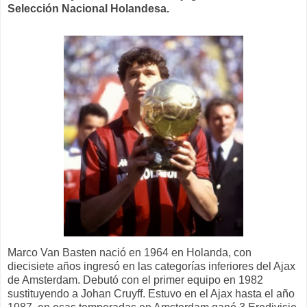
Selección Nacional Holandesa.
Marco Van Basten nació en 1964 en Holanda, con
diecisiete años ingresó en las categorías inferiores del Ajax
de Amsterdam. Debutó con el primer equipo en 1982
sustituyendo a Johan Cruyff. Estuvo en el Ajax hasta el año