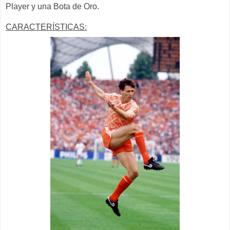
Player y una Bota de Oro.
CARACTERÍSTICAS: