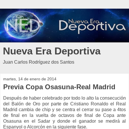
Nueva Era Deportiva
Juan Carlos Rodríguez dos Santos
martes, 14 de enero de 2014
Previa Copa Osasuna-Real Madrid
Después de haber celebrado por todo lo alto la consecución
del Balón de Oro por parte de Cristiano Ronaldo el Real
Madrid cambia de chip y se centra el cerrar su pase a 4tos
de final en la vuelta de octavos de final de Copa ante
Osasuna en el Sadar y donde el ganador se medirá al
Espanyol o Alcorcón en la siguiente fase.