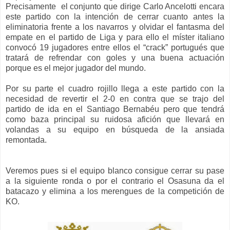
Precisamente el conjunto que dirige Carlo Ancelotti encara
este partido con la intención de cerrar cuanto antes la
eliminatoria frente a los navarros y olvidar el fantasma del
empate en el partido de Liga y para ello el míster italiano
convocó 19 jugadores entre ellos el “crack” portugués que
tratará de refrendar con goles y una buena actuación
porque es el mejor jugador del mundo.
Por su parte el cuadro rojillo llega a este partido con la
necesidad de revertir el 2-0 en contra que se trajo del
partido de ida en el Santiago Bernabéu pero que tendrá
como baza principal su ruidosa afición que llevará en
volandas a su equipo en búsqueda de la ansiada
remontada.
Veremos pues si el equipo blanco consigue cerrar su pase
a la siguiente ronda o por el contrario el Osasuna da el
batacazo y elimina a los merengues de la competición de
KO.