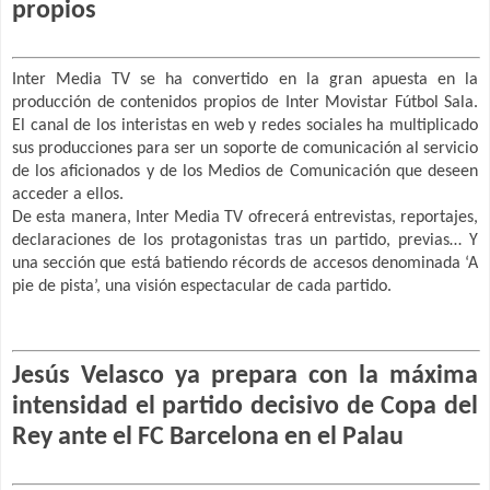
propios
Inter Media TV se ha convertido en la gran apuesta en la
producción de contenidos propios de Inter Movistar Fútbol Sala.
El canal de los interistas en web y redes sociales ha multiplicado
sus producciones para ser un soporte de comunicación al servicio
de los aficionados y de los Medios de Comunicación que deseen
acceder a ellos.
De esta manera, Inter Media TV ofrecerá entrevistas, reportajes,
declaraciones de los protagonistas tras un partido, previas… Y
una sección que está batiendo récords de accesos denominada ‘A
pie de pista’, una visión espectacular de cada partido.
Jesús Velasco ya prepara con la máxima
intensidad el partido decisivo de Copa del
Rey ante el FC Barcelona en el Palau