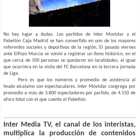
No hay lugar a dudas. Los partidos de Inter Movistar y el
Pabellón Caja Madrid se han convertido en uno de los mayores
referentes sociales y deportivos de la región. El pasado viernes
ante ElPozo Murcia se volvió a registrar un lleno histórico, en el
que cerca de 500 personas se quedaron sin localidades, al igual
que ocurriera en la visita del FC Barcelona en la tercera jornada
de Liga.
Pero es que los números y promedio de asistencia al
feudo alcalaíno son espectaculares. Inter Movistar congrega por
promedio a más de 3.800 espectadores por partido, de 4.550 de
aforo total con el que cuenta el Pabellón.
Inter Media TV, el canal de los interistas,
multiplica la producción de contenidos