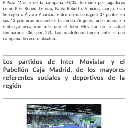
ElPozo Murcia de la campaña 04/05, formado por jugadores
como Kike Boned, Lenisio, Paulo Roberto, Vinicius, Juanjo, Fran
Serrejón o Álvaro Aparicio, entre otros consiguió 37 puntos en
sus 13 primeros encuentros haciendo 76 goles, uno menos. Sin
embargo encajaron más que el Inter Movistar de la actual
temporada (36, por 29). Los madrileños tienen ante sí una
campaña de récord absoluto.
Los partidos de Inter Movistar y el
Pabellón Caja Madrid, de los mayores
referentes sociales y deportivos de la
región