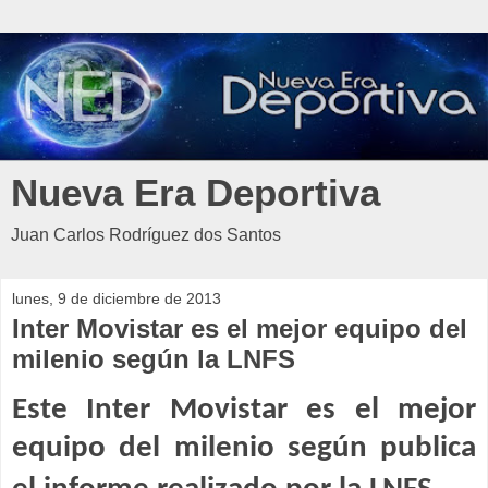
Nueva Era Deportiva
Juan Carlos Rodríguez dos Santos
lunes, 9 de diciembre de 2013
Inter Movistar es el mejor equipo del
milenio según la LNFS
Este Inter Movistar es el mejor
equipo del milenio según publica