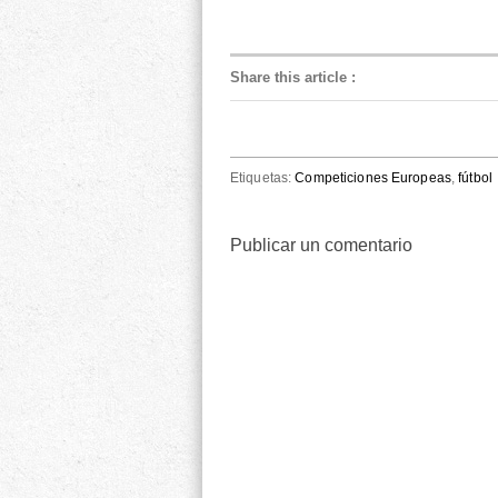
Share this article
:
Etiquetas:
Competiciones Europeas
,
fútbol
Publicar un comentario