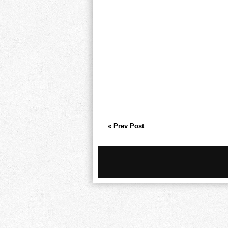
« Prev Post