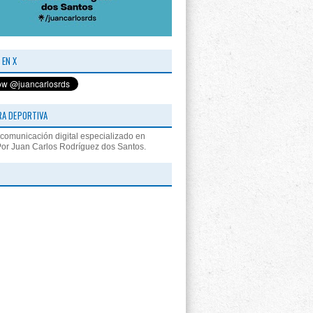
 EN X
RA DEPORTIVA
comunicación digital especializado en
Por Juan Carlos Rodríguez dos Santos.