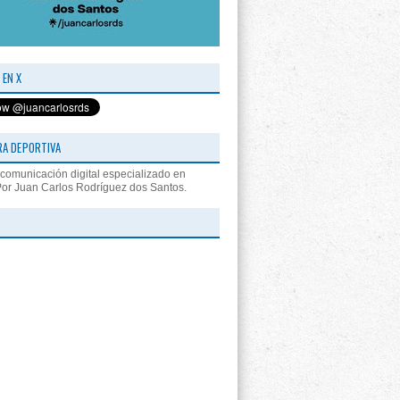
 EN X
RA DEPORTIVA
comunicación digital especializado en
Por Juan Carlos Rodríguez dos Santos.