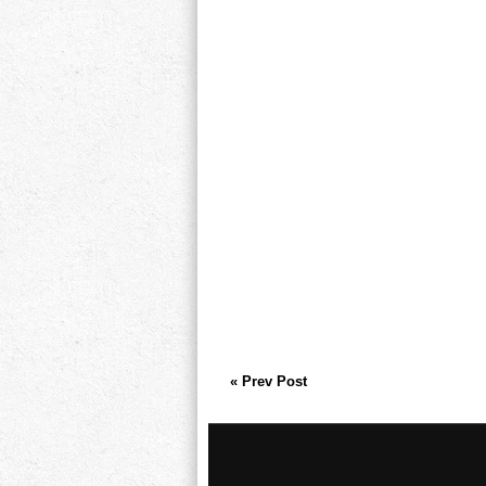
« Prev Post