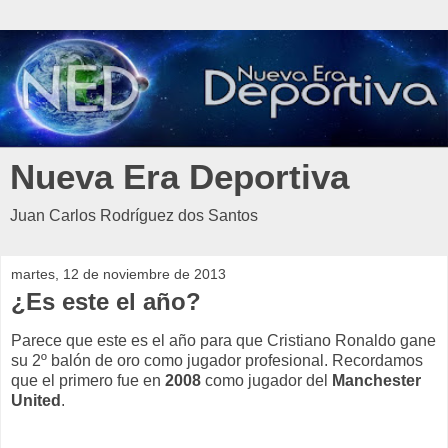
Nueva Era Deportiva
Juan Carlos Rodríguez dos Santos
martes, 12 de noviembre de 2013
¿Es este el año?
Parece que este es el año para que Cristiano Ronaldo gane
su 2º balón de oro como jugador profesional. Recordamos
que el primero fue en
2008
como jugador del
Manchester
United
.