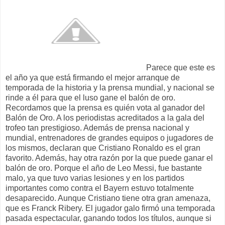
Parece que este es
el año ya que está firmando el mejor arranque de
temporada de la historia y la prensa mundial, y nacional se
rinde a él para que el luso gane el balón de oro.
Recordamos que la prensa es quién vota al ganador del
Balón de Oro. A los periodistas acreditados a la gala del
trofeo tan prestigioso. Además de prensa nacional y
mundial, entrenadores de grandes equipos o jugadores de
los mismos, declaran que Cristiano Ronaldo es el gran
favorito. Además, hay otra razón por la que puede ganar el
balón de oro. Porque el año de Leo Messi, fue bastante
malo, ya que tuvo varias lesiones y en los partidos
importantes como contra el Bayern estuvo totalmente
desaparecido. Aunque Cristiano tiene otra gran amenaza,
que es Franck Ribery. El jugador galo firmó una temporada
pasada espectacular, ganando todos los títulos, aunque si