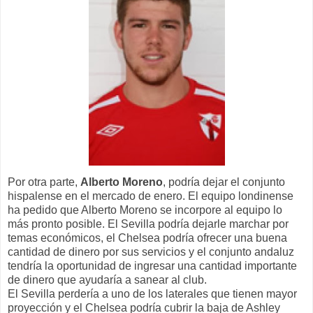
Por otra parte,
Alberto Moreno
, podría dejar el conjunto
hispalense en el mercado de enero. El equipo londinense
ha pedido que Alberto Moreno se incorpore al equipo lo
más pronto posible. El Sevilla podría dejarle marchar por
temas económicos, el Chelsea podría ofrecer una buena
cantidad de dinero por sus servicios y el conjunto andaluz
tendría la oportunidad de ingresar una cantidad importante
de dinero que ayudaría a sanear al club.
El Sevilla perdería a uno de los laterales que tienen mayor
proyección y el Chelsea podría cubrir la baja de Ashley