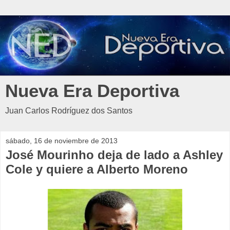
Nueva Era Deportiva
Juan Carlos Rodríguez dos Santos
sábado, 16 de noviembre de 2013
José Mourinho deja de lado a Ashley
Cole y quiere a Alberto Moreno