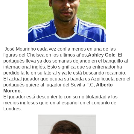
José Mourinho cada vez confía menos en una de las
figuras del Chelsea en los últimos años,
Ashley Cole
. El
portugués lleva ya dos semanas dejando en el banquillo al
internacional inglés. Esto significa que su entrenador ha
perdido la fe en su lateral y ya le está buscando recambio.
El actual jugador que ocupa su banda es Azpilicueta pero el
portugués quiere al jugador del Sevilla F.C,
Alberto
Moreno
.
El jugador está descontento con su no titularidad y los
medios ingleses quieren al español en el conjunto de
Londres.