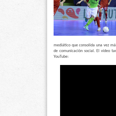
mediático que consolida una vez más
de comunicación social. El vídeo ta
YouTube: