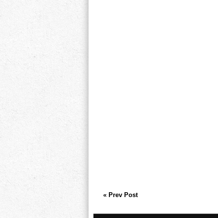
« Prev Post