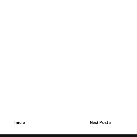
Inicio
Next Post »