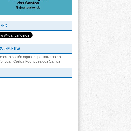
 EN X
RA DEPORTIVA
comunicación digital especializado en
Por Juan Carlos Rodríguez dos Santos.