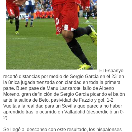
El Espanyol
recortó distancias por medio de Sergio García en el 23' en
la única jugada trenzada con claridad en toda la primera
parte. Buen pase de Manu Lanzarote, fallo de Alberto
Moreno, gran definición de Sergio García picando el balón
ante la salida de Beto, pasividad de Fazzio y gol. 1-2.
Vuelta a la realidad para un Sevilla que parecía no haber
aprendido tras lo ocurrido en Valladolid (desperdició un 0-
2).
Se llegó al descanso con este resultado, los hispalenses