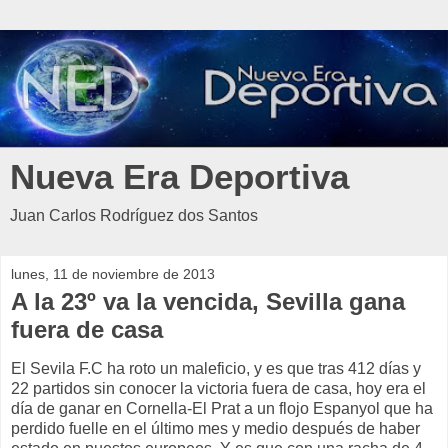
Nueva Era Deportiva
Juan Carlos Rodríguez dos Santos
lunes, 11 de noviembre de 2013
A la 23º va la vencida, Sevilla gana
fuera de casa
El Sevila F.C ha roto un maleficio, y es que tras 412 días y
22 partidos sin conocer la victoria fuera de casa, hoy era el
día de ganar en Cornella-El Prat a un flojo Espanyol que ha
perdido fuelle en el último mes y medio después de haber