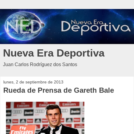
Nueva Era Deportiva
Juan Carlos Rodríguez dos Santos
lunes, 2 de septiembre de 2013
Rueda de Prensa de Gareth Bale