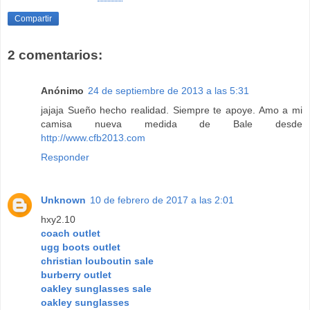
Compartir
2 comentarios:
Anónimo
24 de septiembre de 2013 a las 5:31
jajaja Sueño hecho realidad. Siempre te apoye. Amo a mi
camisa nueva medida de Bale desde
http://www.cfb2013.com
Responder
Unknown
10 de febrero de 2017 a las 2:01
hxy2.10
coach outlet
ugg boots outlet
christian louboutin sale
burberry outlet
oakley sunglasses sale
oakley sunglasses