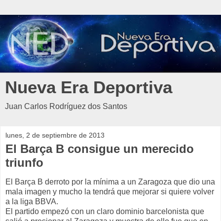
Nueva Era Deportiva
Juan Carlos Rodríguez dos Santos
lunes, 2 de septiembre de 2013
El Barça B consigue un merecido
triunfo
El Barça B derroto por la mínima a un Zaragoza que dio una
mala imagen y mucho la tendrá que mejorar si quiere volver
a la liga BBVA.
El partido empezó con un claro dominio barcelonista que