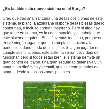
¿Es factible este nuevo sistema en el Barça?
Creo que tras analizar cada una de las posiciones de este
sistema, la plantilla azulgrana dispone de las piezas que lo
conforman, e incluso podrían mejorarlo. Pero si algo hay
que tener en cuenta, es la concentración y el trabajo que
este sistema requiere. En la Juventus funciona, porque no
existe ningún jugador que no cumpla su función a la
perfección, dando todo de si mismo. Si algun jugador no
cumple sus funciones, este sistema se rompe, y deja de
funcionar, pero si todos están bien, el sistema permite un
gran control del balón, una gran seguridad defensiva y un
ataque tan dinámico y versatil, que se crean jugadas de
ataque desde todas las zonas posibles.