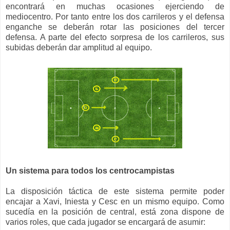
encontrará en muchas ocasiones ejerciendo de
mediocentro. Por tanto entre los dos carrileros y el defensa
enganche se deberán rotar las posiciones del tercer
defensa. A parte del efecto sorpresa de los carrileros, sus
subidas deberán dar amplitud al equipo.
Un sistema para todos los centrocampistas
La disposición táctica de este sistema permite poder
encajar a Xavi, Iniesta y Cesc en un mismo equipo. Como
sucedía en la posición de central, está zona dispone de
varios roles, que cada jugador se encargará de asumir: