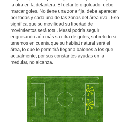
la otra en la delantera. El delantero goleador debe
marcar goles. No tiene una zona fija, debe aparecer
por todas y cada una de las zonas del área rival. Eso
significa que su movilidad su libertad de
movimientos será total. Messi podría seguir
engrosando aún más su cifra de goles, sobretodo si
tenemos en cuenta que su habitat natural será el
área, lo que le permitirá llegar a balones a los que
actualmente, por sus constantes ayudas en la
medular, no alcanza.