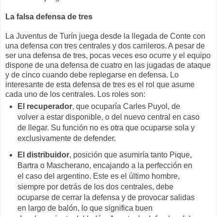
La falsa defensa de tres
La Juventus de Turín juega desde la llegada de Conte con
una defensa con tres centrales y dos carrileros. A pesar de
ser una defensa de tres, pocas veces eso ocurre y el equipo
dispone de una defensa de cuatro en las jugadas de ataque
y de cinco cuando debe replegarse en defensa. Lo
interesante de esta defensa de tres es el rol que asume
cada uno de los centrales. Los roles son:
El recuperador
, que ocuparía Carles Puyol, de
volver a estar disponible, o del nuevo central en caso
de llegar. Su función no es otra que ocuparse sola y
exclusivamente de defender.
El distribuidor
, posición que asumiría tanto Pique,
Bartra o Mascherano, encajando a la perfección en
el caso del argentino. Este es el último hombre,
siempre por detrás de los dos centrales, debe
ocuparse de cerrar la defensa y de provocar salidas
en largo de balón, lo que significa buen