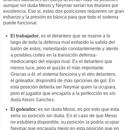
aunque sin duda Messi y Neymar serían los titulares por
excelencia. Eso si, estas dos posiciones requieren un gran
esfuerzo y la presión es básica para que todo el sistema
puede funcionar.
El trabajador
, es el delantero que se mueve a lo
largo de toda la defensa rival evitando la salida del
balón de estos, molestando constantemente y atento
a posibles cortes en la transición defensa-
mediocampo del equipo rival. Es el delantero que
menos luce, pero el quizás el más importante.
Gracias a él, el sistema funciona y el otro delantero,
el goleador, dispondrá de más opciones de gol. En
esta posición debería ser Neymar quien la ocupara,
pero el jugador que encajaría a la perfección es sin
duda Alexis Sanchez.
El goleador
, es sin duda Messi, es por esto que esta
sería su posición sin duda. En el caso de que Messi
no estubiera disponible, su posición la podría ocupar
Neymar que encajaría mejor en esta posición que en