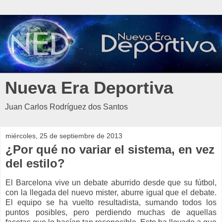
Nueva Era Deportiva
Juan Carlos Rodríguez dos Santos
miércoles, 25 de septiembre de 2013
¿Por qué no variar el sistema, en vez
del estilo?
El Barcelona vive un debate aburrido desde que su fútbol,
con la llegada del nuevo mister, aburre igual que el debate.
El equipo se ha vuelto resultadista, sumando todos los
puntos posibles, pero perdiendo muchas de aquellas