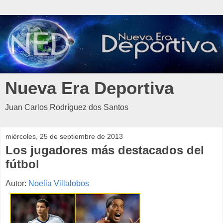
Nueva Era Deportiva
Juan Carlos Rodríguez dos Santos
miércoles, 25 de septiembre de 2013
Los jugadores más destacados del
fútbol
Autor:
Noelia Villalobos