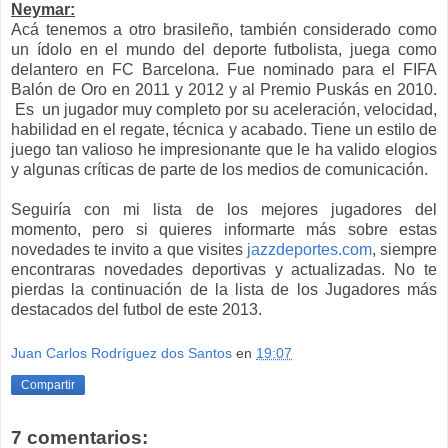
Neymar:
Acá tenemos a otro brasileño, también considerado como
un ídolo en el mundo del deporte futbolista, juega como
delantero en FC Barcelona. Fue nominado para el FIFA
Balón de Oro en 2011 y 2012 y al Premio Puskás en 2010.
Es un jugador muy completo por su aceleración, velocidad,
habilidad en el regate, técnica y acabado. Tiene un estilo de
juego tan valioso he impresionante que le ha valido elogios
y algunas críticas de parte de los medios de comunicación.
Seguiría con mi lista de los mejores jugadores del
momento, pero si quieres informarte más sobre estas
novedades te invito a que visites
jazzdeportes.com
, siempre
encontraras novedades deportivas y actualizadas. No te
pierdas la continuación de la lista de los Jugadores más
destacados del futbol de este 2013.
Juan Carlos Rodríguez dos Santos
en
19:07
Compartir
7 comentarios: