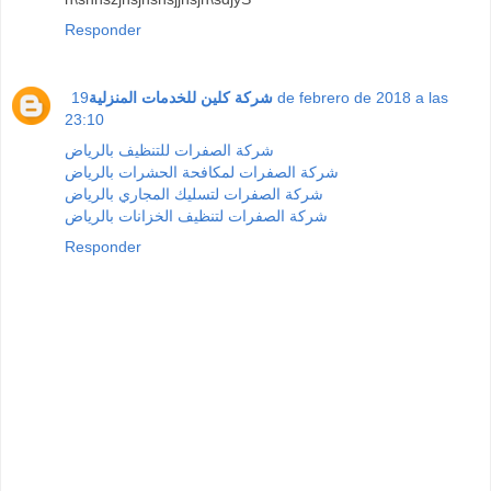
Responder
19 de febrero de 2018 a las
شركة كلين للخدمات المنزلية
23:10
شركة الصفرات للتنظيف بالرياض
شركة الصفرات لمكافحة الحشرات بالرياض
شركة الصفرات لتسليك المجاري بالرياض
شركة الصفرات لتنظيف الخزانات بالرياض
Responder