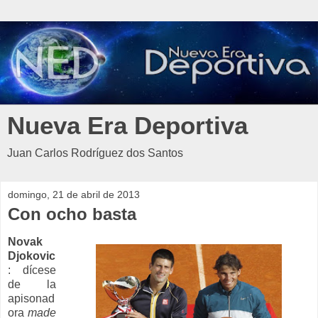
Nueva Era Deportiva
Juan Carlos Rodríguez dos Santos
domingo, 21 de abril de 2013
Con ocho basta
Novak
Djokovic
: dícese
de la
apisonad
ora
made