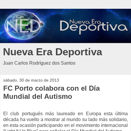
Nueva Era Deportiva
Juan Carlos Rodríguez dos Santos
sábado, 30 de marzo de 2013
FC Porto colabora con el Día
Mundial del Autismo
El club portugués más laureado en Europa esta última
década ha vuelto a mostrar al mundo su lado más solidario,
en esta ocasión participando en el movimiento internacional