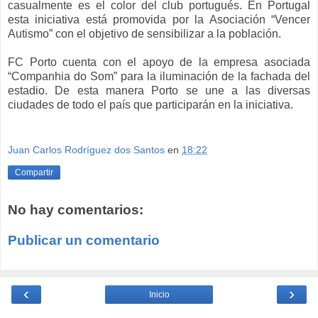
casualmente es el color del club portugués. En Portugal
esta iniciativa está promovida por la Asociación “Vencer
Autismo” con el objetivo de sensibilizar a la población.
FC Porto cuenta con el apoyo de la empresa asociada
“Companhia do Som” para la iluminación de la fachada del
estadio. De esta manera Porto se une a las diversas
ciudades de todo el país que participarán en la iniciativa.
Juan Carlos Rodríguez dos Santos
en
18:22
Compartir
No hay comentarios:
Publicar un comentario
‹
›
Inicio