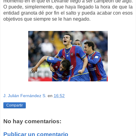
momento en el que el Levante llegó a ser campeón de algo.
O puede, simplemente, que haya llegado la hora de que la
entidad granota dé por fin el salto y pueda acabar con esos
objetivos que siempre se le han negado.
J. Julián Fernández S.
en
16:52
Compartir
No hay comentarios:
Publicar un comentario