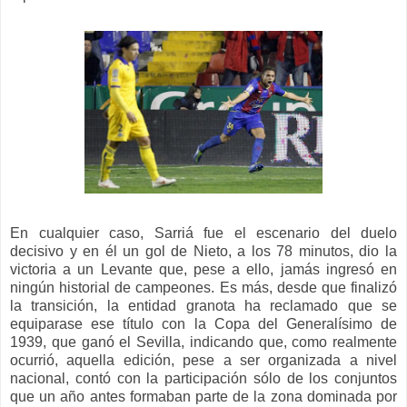
En cualquier caso, Sarriá fue el escenario del duelo
decisivo y en él un gol de Nieto, a los 78 minutos, dio la
victoria a un Levante que, pese a ello, jamás ingresó en
ningún historial de campeones. Es más, desde que finalizó
la transición, la entidad granota ha reclamado que se
equiparase ese título con la Copa del Generalísimo de
1939, que ganó el Sevilla, indicando que, como realmente
ocurrió, aquella edición, pese a ser organizada a nivel
nacional, contó con la participación sólo de los conjuntos
que un año antes formaban parte de la zona dominada por