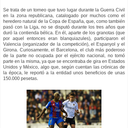
Se trata de un torneo que tuvo lugar durante la Guerra Civil
en la zona republicana, catalogado por muchos como el
heredero natural de la Copa de España, que, como también
pasó con la Liga, no se disputó durante los tres años que
duró la contienda bélica. En él, aparte de los granotas (que
por aquel entonces eran blanquiazules), participaron el
Valencia (organizador de la competición), el Espanyol y el
Girona. Curiosamente, el Barcelona, el club más poderoso
de la parte no ocupada por el ejército nacional, no tomó
parte en la misma, ya que se encontraba de gira en Estados
Unidos y México, algo que, según cuentan las crónicas de
la época, le reportó a la entidad unos beneficios de unas
150.000 pesetas.