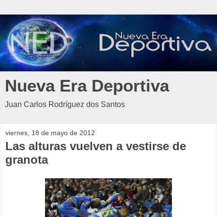
Nueva Era Deportiva
Juan Carlos Rodríguez dos Santos
viernes, 18 de mayo de 2012
Las alturas vuelven a vestirse de
granota