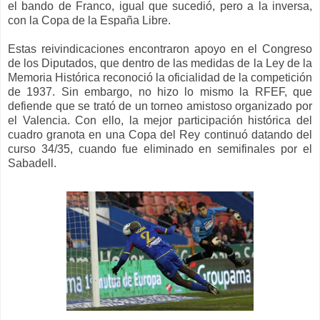
el bando de Franco, igual que sucedió, pero a la inversa,
con la Copa de la España Libre.
Estas reivindicaciones encontraron apoyo en el Congreso
de los Diputados, que dentro de las medidas de la Ley de la
Memoria Histórica reconoció la oficialidad de la competición
de 1937. Sin embargo, no hizo lo mismo la RFEF, que
defiende que se trató de un torneo amistoso organizado por
el Valencia. Con ello, la mejor participación histórica del
cuadro granota en una Copa del Rey continuó datando del
curso 34/35, cuando fue eliminado en semifinales por el
Sabadell.