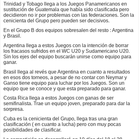
Trinidad y Tobago llega a los Juegos Panamericanos en
sustitución de Guatemala que había sido clasificada pero
decidieron no ir por problemas con las federaciones. Son la
cenicienta del Grupo pero pueden ser decisivos.
En el Grupo B dos equipos sobresalen del resto : Argentina
y Brasil.
Argentina llega a estos Juegos con la intención de borrar
los fracasos sufridos en el WC U20 y Sudamericano U20.
Sin los ejes del equipo buscarán unirse como equipo para
ganar.
Brasil llega al revés que Argentina en cuanto a resultados
en esos dos torneos, a pesar de no contar con Neymar y
Ganso tiene equipo para luchar por los Juegos. Son un
equipo que se conoce y que esta preparado para ganar.
Costa Rica llega a estos Juegos con ganas de ser
semifinalista. Trae un equipo joven, preparado para dar la
sorpresa.
Cuba es la cenicienta del Grupo, llega tras una gran
clasificación ( en cuanto a lucha) pero con muy pocas
posibilidades de clasificar.