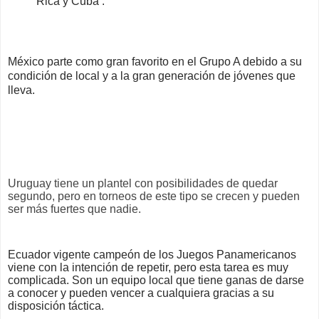
Rica y Cuba .
México parte como gran favorito en el Grupo A debido a su
condición de local y a la gran generación de jóvenes que
lleva.
Uruguay tiene un plantel con posibilidades de quedar
segundo, pero en torneos de este tipo se crecen y pueden
ser más fuertes que nadie.
Ecuador vigente campeón de los Juegos Panamericanos
viene con la intención de repetir, pero esta tarea es muy
complicada. Son un equipo local que tiene ganas de darse
a conocer y pueden vencer a cualquiera gracias a su
disposición táctica.