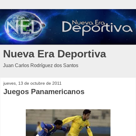
Nueva Era Deportiva
Juan Carlos Rodríguez dos Santos
jueves, 13 de octubre de 2011
Juegos Panamericanos