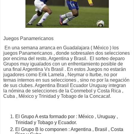
Juegos Panamericanos
En una semana arranca en Guadalajara ( México ) los
juegos Panamericanos , donde sobresalen dos selecciones
por encima del resto, Argentina y Brasil. El sorteo deparo
Grupos muy igualados con un enfrentamiento posible de
una final Argentina Vs Brasil . En estos Juegos no estarán
jugadores como Erik Lamela , Neymar o Iturbe, no por
temas internos en sus selecciones , sino no por la negación
de sus clubes. Argentina Brasil Ecuador Uruguay integran
la nómina de selecciones de la Conmebol y Costa Rica ,
Cuba , México y Trinidad y Tobago de la Concacaf.
El Grupo A esta formado por : México , Uruguay ,
Trinidad y Tobago y Ecuador.
El Grupo B lo componen : Argentina , Brasil , Costa