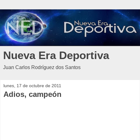
Nueva Era Deportiva
Juan Carlos Rodríguez dos Santos
lunes, 17 de octubre de 2011
Adios, campeón