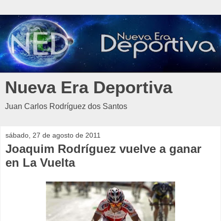
Nueva Era Deportiva
Juan Carlos Rodríguez dos Santos
sábado, 27 de agosto de 2011
Joaquim Rodríguez vuelve a ganar
en La Vuelta