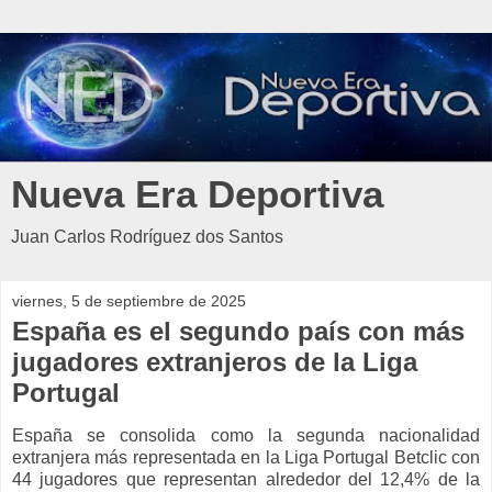
Nueva Era Deportiva
Juan Carlos Rodríguez dos Santos
viernes, 5 de septiembre de 2025
España es el segundo país con más
jugadores extranjeros de la Liga
Portugal
España se consolida como la segunda nacionalidad
extranjera más representada en la Liga Portugal Betclic con
44 jugadores que representan alrededor del 12,4% de la