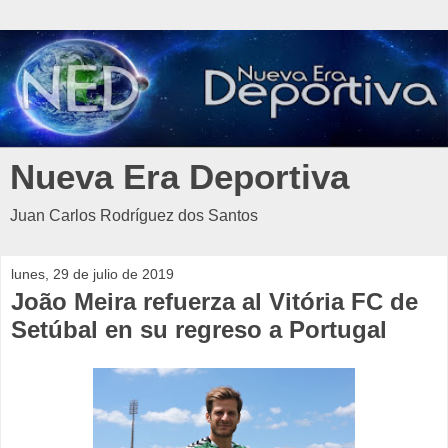
Nueva Era Deportiva
Juan Carlos Rodríguez dos Santos
lunes, 29 de julio de 2019
João Meira refuerza al Vitória FC de
Setúbal en su regreso a Portugal