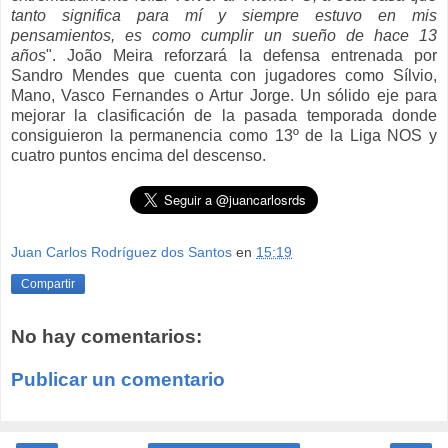
tanto significa para mí y siempre estuvo en mis
pensamientos, es como cumplir un sueño de hace 13
años
". João Meira reforzará la defensa entrenada por
Sandro Mendes que cuenta con jugadores como Sílvio,
Mano, Vasco Fernandes o Artur Jorge. Un sólido eje para
mejorar la clasificación de la pasada temporada donde
consiguieron la permanencia como 13º de la Liga NOS y
cuatro puntos encima del descenso.
Juan Carlos Rodríguez dos Santos
en
15:19
Compartir
No hay comentarios:
Publicar un comentario