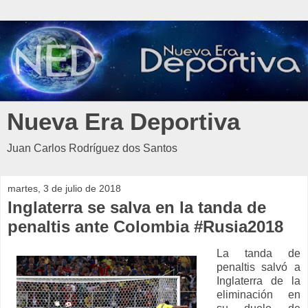
Nueva Era Deportiva
Juan Carlos Rodríguez dos Santos
martes, 3 de julio de 2018
Inglaterra se salva en la tanda de
penaltis ante Colombia #Rusia2018
La tanda de
penaltis salvó a
Inglaterra de la
eliminación en