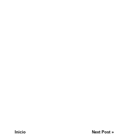
Inicio
Next Post »