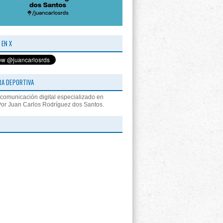
 EN X
RA DEPORTIVA
comunicación digital especializado en
Por Juan Carlos Rodríguez dos Santos.