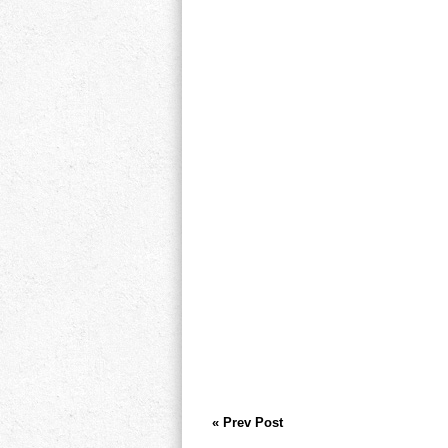
« Prev Post