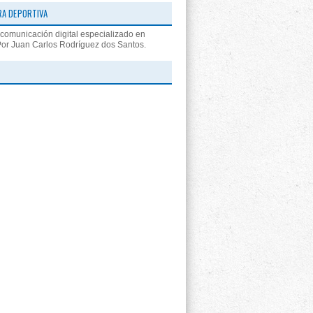
RA DEPORTIVA
comunicación digital especializado en
Por Juan Carlos Rodríguez dos Santos.