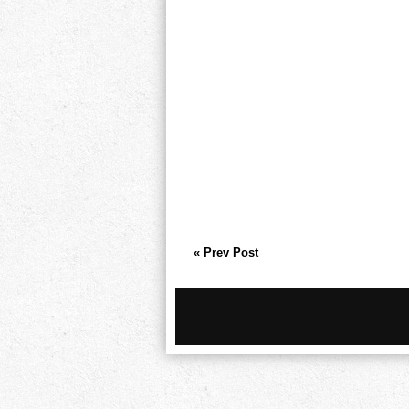
« Prev Post