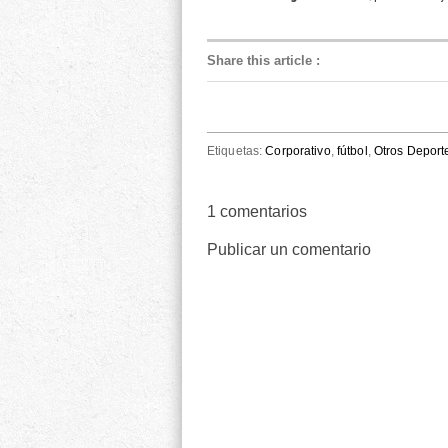
Share this article
:
Etiquetas:
Corporativo
,
fútbol
,
Otros Deport
1
comentarios
Publicar un comentario