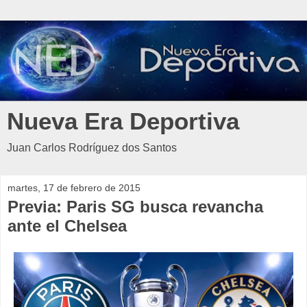
Nueva Era Deportiva
Juan Carlos Rodríguez dos Santos
martes, 17 de febrero de 2015
Previa: Paris SG busca revancha
ante el Chelsea