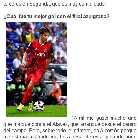
terceros en Segunda, que es muy complicado”.
¿Cuál fue tu mejor gol con el filial azulgrana?
“A mí me gustó mucho uno
que marqué contra el Alavés, que arranqué desde el centro
del campo. Pero, sobre todo, el primero, en Alcorcón porque
me estaba costando mucho a pesar de estar jugando buen