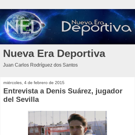
Nueva Era Deportiva
Juan Carlos Rodríguez dos Santos
miércoles, 4 de febrero de 2015
Entrevista a Denis Suárez, jugador
del Sevilla