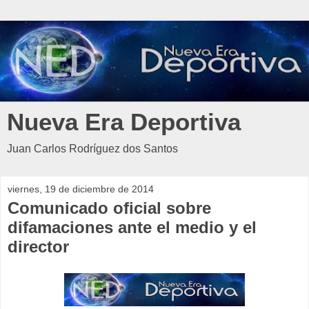
Nueva Era Deportiva
Juan Carlos Rodríguez dos Santos
viernes, 19 de diciembre de 2014
Comunicado oficial sobre
difamaciones ante el medio y el
director