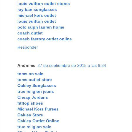
louis vuitton outlet stores
ray ban sunglasses
michael kors outlet
louis vuitton outlet
polo ralph lauren home
coach outlet
coach factory outlet online
Responder
Anónimo
27 de septiembre de 2015 a las 6:34
toms on sale
toms outlet store
Oakley Sunglasses
true religion jeans
Cheap Jordans
fitflop shoes
Michael Kors Purses
Oakley Store
Oakley Outlet Online
true religion sale