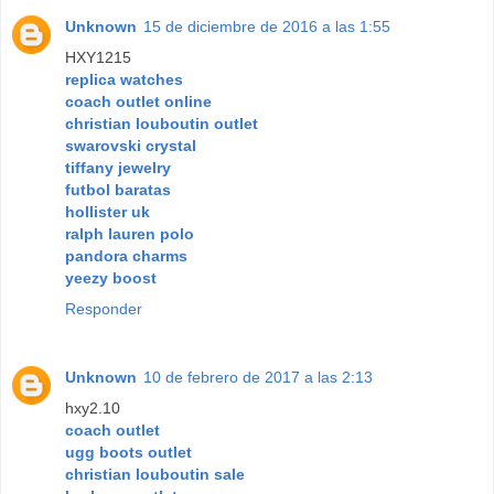
Unknown
15 de diciembre de 2016 a las 1:55
HXY1215
replica watches
coach outlet online
christian louboutin outlet
swarovski crystal
tiffany jewelry
futbol baratas
hollister uk
ralph lauren polo
pandora charms
yeezy boost
Responder
Unknown
10 de febrero de 2017 a las 2:13
hxy2.10
coach outlet
ugg boots outlet
christian louboutin sale