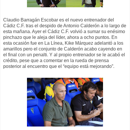
Claudio Barragán Escobar es el nuevo entrenador del
Cádiz C.F. tras el despido de Antonio Calderón a lo largo de
esta mañana. Ayer el Cádiz C.F. volvió a sumar su enésimo
pinchazo que le aleja del líder, ahora a ocho puntos. En
esta ocasión fue en La Línea, Kike Márquez adelantó a los
amarillos pero el conjunto de Calderón acabo cayendo en
el final con un penalti. Y al propio entrenador se le acabó el
crédito, pese que a comentar en la rueda de prensa
posterior al encuentro que el “equipo está mejorando”.