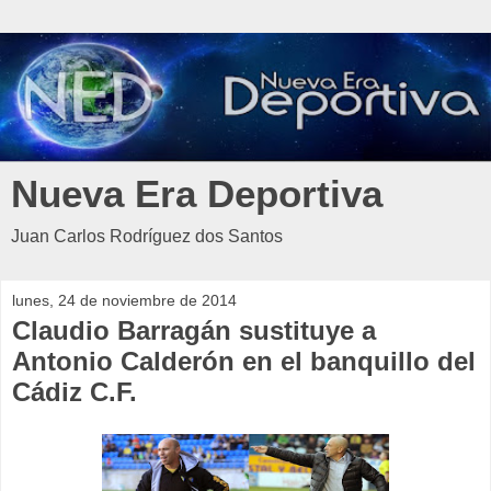
Nueva Era Deportiva
Juan Carlos Rodríguez dos Santos
lunes, 24 de noviembre de 2014
Claudio Barragán sustituye a
Antonio Calderón en el banquillo del
Cádiz C.F.