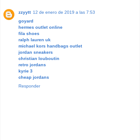
zzyytt
12 de enero de 2019 a las 7:53
goyard
hermes outlet online
fila shoes
ralph lauren uk
michael kors handbags outlet
jordan sneakers
christian louboutin
retro jordans
kyrie 3
cheap jordans
Responder