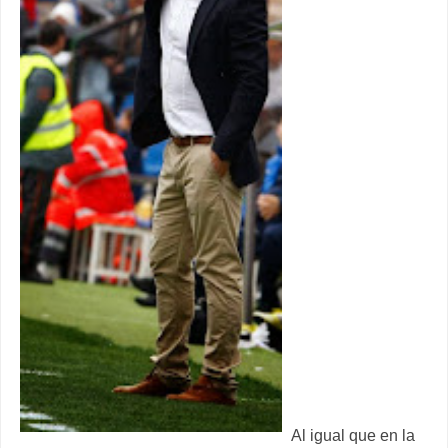
Al igual que en la