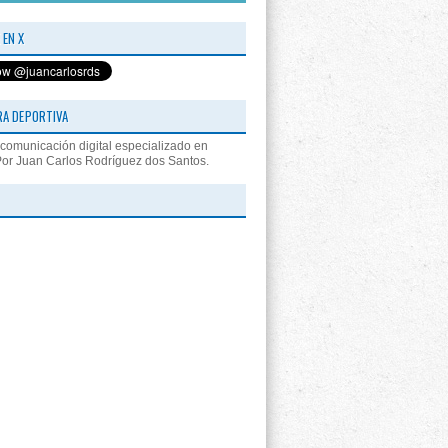
 EN X
RA DEPORTIVA
comunicación digital especializado en
Por Juan Carlos Rodríguez dos Santos.