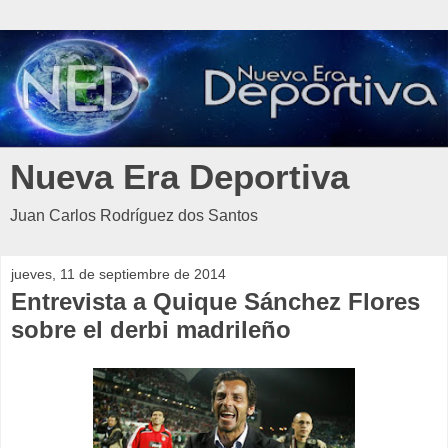
Nueva Era Deportiva
Juan Carlos Rodríguez dos Santos
jueves, 11 de septiembre de 2014
Entrevista a Quique Sánchez Flores
sobre el derbi madrileño