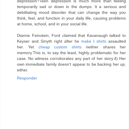
depression?Teen depression is much more than feeling
temporarily sad or down in the dumps. It a serious and
debilitating mood disorder that can change the way you
think, feel, and function in your daily life, causing problems
at home, school, and in your social life.
Dianne Feinstein, Ford claimed that Kavanaugh talked to
Keyser and Smyth right after he
make t shirts
assaulted
her. Yet
cheap custom shirts
neither shares her
memory.This is, to say the least, highly problematic for her
case. No witness corroborates any part of her story.4) Her
own immediate family doesn't appear to be backing her up,
either.
Responder