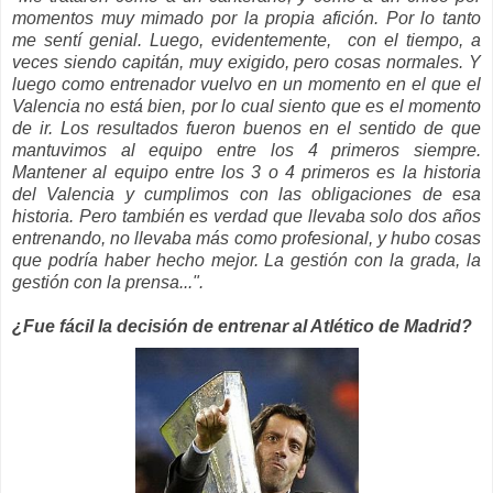
momentos muy mimado por la propia afición. Por lo tanto
me sentí genial. Luego, evidentemente, con el tiempo, a
veces siendo capitán, muy exigido, pero cosas normales. Y
luego como entrenador vuelvo en un momento en el que el
Valencia no está bien, por lo cual siento que es el momento
de ir. Los resultados fueron buenos en el sentido de que
mantuvimos al equipo entre los 4 primeros siempre.
Mantener al equipo entre los 3 o 4 primeros es la historia
del Valencia y cumplimos con las obligaciones de esa
historia. Pero también es verdad que llevaba solo dos años
entrenando, no llevaba más como profesional, y hubo cosas
que podría haber hecho mejor. La gestión con la grada, la
gestión con la prensa...".
¿Fue fácil la decisión de entrenar al Atlético de Madrid?