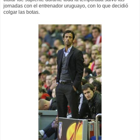
jornadas con el entrenador uruguayo, con lo que decidió
colgar las botas.