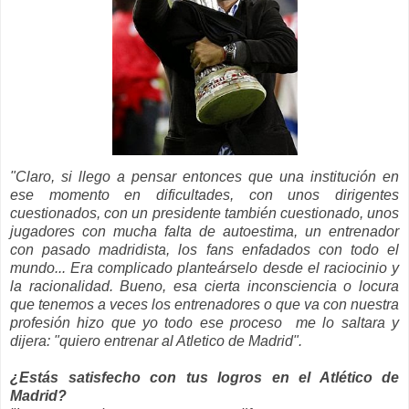
"Claro, si llego a pensar entonces que una institución en
ese momento en dificultades, con unos dirigentes
cuestionados, con un presidente también cuestionado, unos
jugadores con mucha falta de autoestima, un entrenador
con pasado madridista, los fans enfadados con todo el
mundo... Era complicado planteárselo desde el raciocinio y
la racionalidad. Bueno, esa cierta inconsciencia o locura
que tenemos a veces los entrenadores o que va con nuestra
profesión hizo que yo todo ese proceso me lo saltara y
dijera: "quiero entrenar al Atletico de Madrid".
¿Estás satisfecho con tus logros en el Atlético de
Madrid?