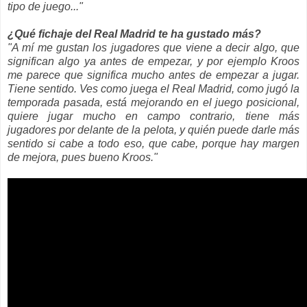
tipo de juego..."
¿Qué fichaje del Real Madrid te ha gustado más?
"
A mí me gustan los jugadores que viene a decir algo, que
significan algo ya antes de empezar, y por ejemplo Kroos
me parece que significa mucho antes de empezar a jugar.
Tiene sentido. Ves como juega el Real Madrid, como jugó la
temporada pasada, está mejorando en el juego posicional,
quiere jugar mucho en campo contrario, tiene más
jugadores por delante de la pelota, y quién puede darle más
sentido si cabe a todo eso, que cabe, porque hay margen
de mejora, pues bueno Kroos.
"