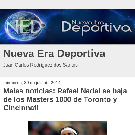
Nueva Era Deportiva
Juan Carlos Rodríguez dos Santos
miércoles, 30 de julio de 2014
Malas noticias: Rafael Nadal se baja
de los Masters 1000 de Toronto y
Cincinnati