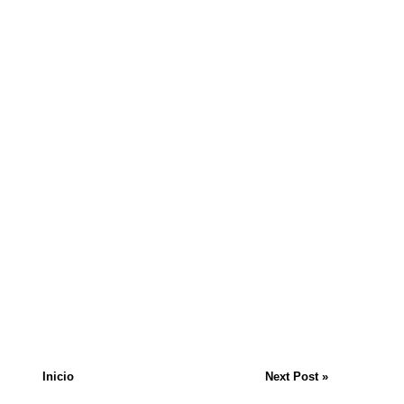
Inicio
Next Post »