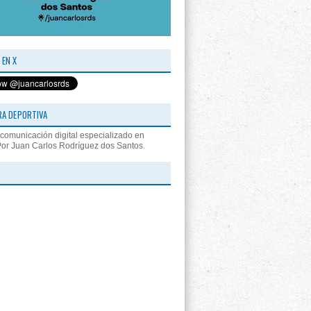
 EN X
RA DEPORTIVA
comunicación digital especializado en
Por Juan Carlos Rodríguez dos Santos.