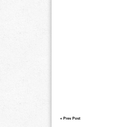
« Prev Post