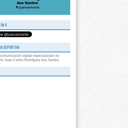
 EN X
RA DEPORTIVA
comunicación digital especializado en
Por Juan Carlos Rodríguez dos Santos.