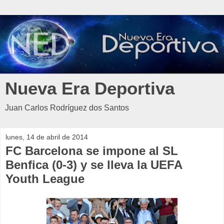
Nueva Era Deportiva
Juan Carlos Rodríguez dos Santos
lunes, 14 de abril de 2014
FC Barcelona se impone al SL
Benfica (0-3) y se lleva la UEFA
Youth League