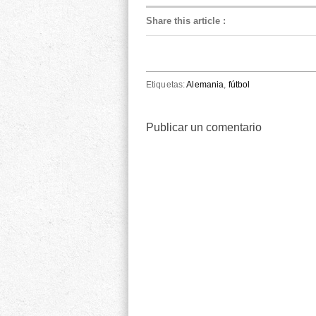
Share this article
:
Etiquetas:
Alemania
,
fútbol
Publicar un comentario