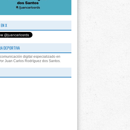
 EN X
RA DEPORTIVA
comunicación digital especializado en
Por Juan Carlos Rodríguez dos Santos.