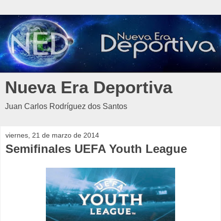
Nueva Era Deportiva
Juan Carlos Rodríguez dos Santos
viernes, 21 de marzo de 2014
Semifinales UEFA Youth League