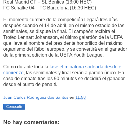
Real Madrid CF – SL Benfica (13:00 HEC)
FC Schalke 04 – FC Barcelona (16:30 HEC)
El momento cumbre de la competición llegará tres días
después cuando el 14 de abril, en el mismo estadio de las
semifinales, se dispute la final. El campeón recibirá el
Trofeo Lennart Johansson, el último galardón de la UEFA
que lleva el nombre del presidente honorífico del máximo
organismo del fútbol europeo, y se convertirá en el ganador
de la primera edición de la UEFA Youth League.
Como durante toda la
fase eliminatoria sorteada desde el
comienzo
, las semifinales y final serán a partido único. En
caso de empate tras los 90 minutos se decidirá el ganador
desde el punto de penalti.
Juan Carlos Rodríguez dos Santos
en
11:58
Compartir
No hay comentarios: