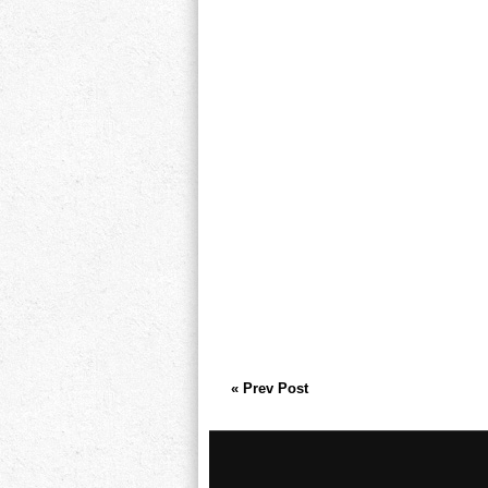
« Prev Post