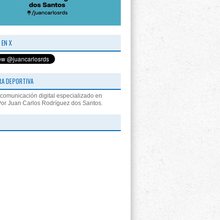
 EN X
RA DEPORTIVA
comunicación digital especializado en
Por Juan Carlos Rodríguez dos Santos.