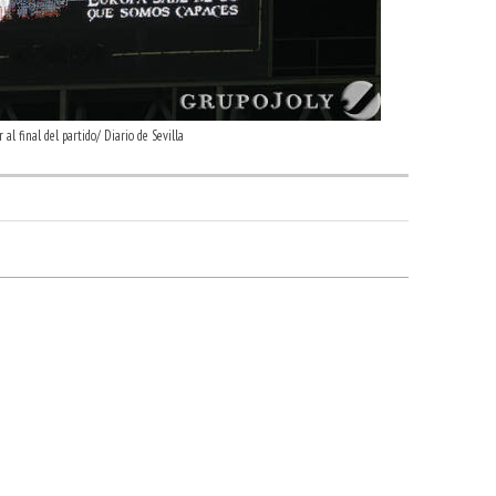
 al final del partido/ Diario de Sevilla