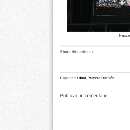
Marcador
Share this article
:
Etiquetas:
fútbol
,
Primera División
Publicar un comentario