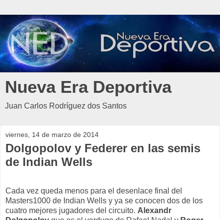
Nueva Era Deportiva
Juan Carlos Rodríguez dos Santos
viernes, 14 de marzo de 2014
Dolgopolov y Federer en las semis
de Indian Wells
Cada vez queda menos para el desenlace final del
Masters1000 de Indian Wells y ya se conocen dos de los
cuatro mejores jugadores del circuito.
Alexandr