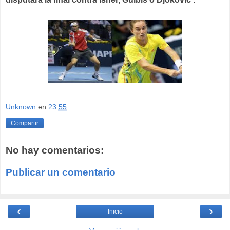
Unknown
en
23:55
Compartir
No hay comentarios:
Publicar un comentario
‹
›
Inicio