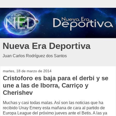
Nueva Era Deportiva
Juan Carlos Rodríguez dos Santos
martes, 18 de marzo de 2014
Cristoforo es baja para el derbi y se
une a las de Iborra, Carriço y
Cherishev
Muchas y casi todas malas. Así son las noticias que ha
recibido Unay Emery esta mañana de cara al partido de
Europa League del próximo jueves ante el Betis. A las ya