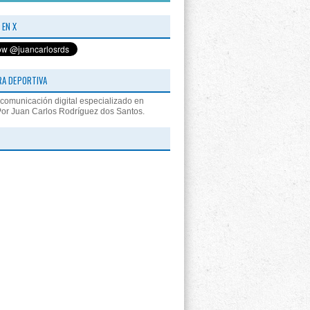
 EN X
RA DEPORTIVA
comunicación digital especializado en
Por Juan Carlos Rodríguez dos Santos.